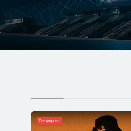
Популярное