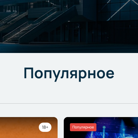
Популярное
18+
Популярное