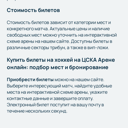
Стоимость билетов
Стоимость билетов зависит от категории мест и
конкретного матча. Актуальные цены и наличие
свободных мест можно уточнить на интерактивной
схеме арены на нашем сайте. Доступны билеты в
различные секторы трибун, а также в вип-ложи.
Купить билеты на хоккей на ЦСКА Арене
онлайн: подбор мест и бронирование
Приобрести билеты
можно на нашем сайте.
Выберите интересующий матч, найдите удобные
места на интерактивной схеме арены, укажите
контактные данные и завершите оплату.
Электронный билет поступит на вашу почту в
течение нескольких секунд.