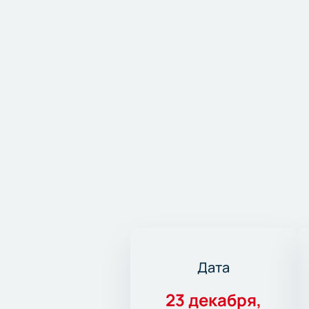
Дата
23 декабря,