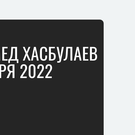
МЕД ХАСБУЛАЕВ
РЯ 2022