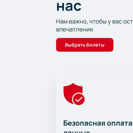
нас
Нам важно, чтобы у вас ос
впечатления
Выбрать билеты
Безопасная оплата
данных