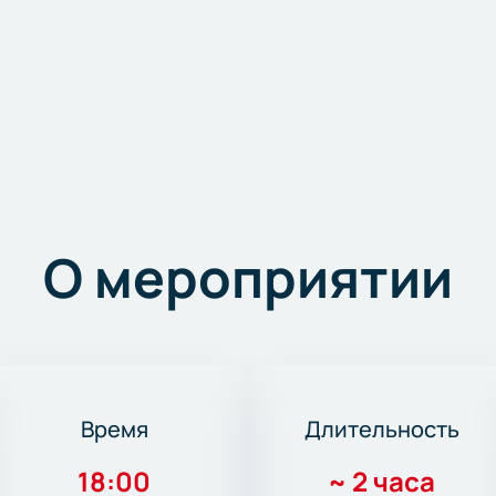
О мероприятии
Время
Длительность
18:00
~
2 часа