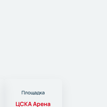
Площадка
ЦСКА Арена