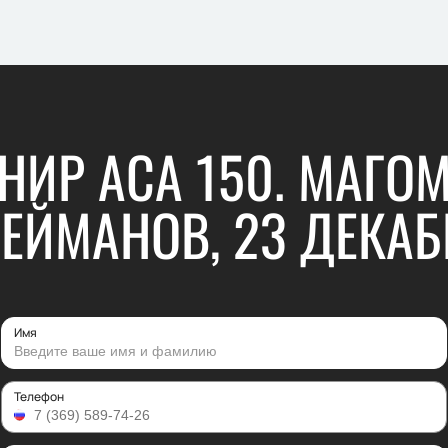
НИР АСА 150. МАГО
ЕЙМАНОВ, 23 ДЕКАБ
Имя
Телефон