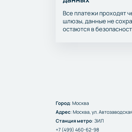
Все платежи проходят 
шлюзы, данные не сохр
остаются в безопасност
Город
:
Москва
Адрес
:
Москва, ул. Автозаводская
Станция метро
:
ЗИЛ
+7 (499) 460-62-98