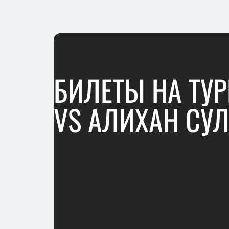
БИЛЕТЫ НА ТУР
VS АЛИХАН СУЛ