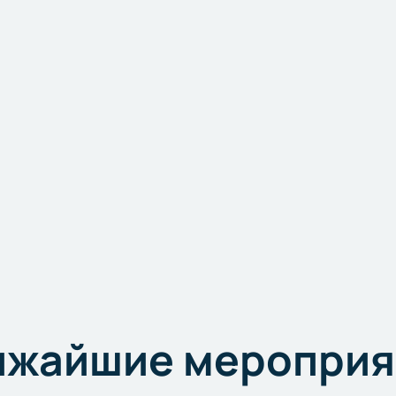
ижайшие мероприя