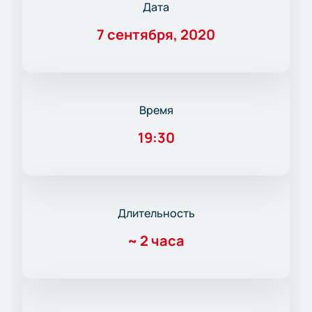
Дата
7 сентября, 2020
Время
19:30
Длительность
~
2 часа