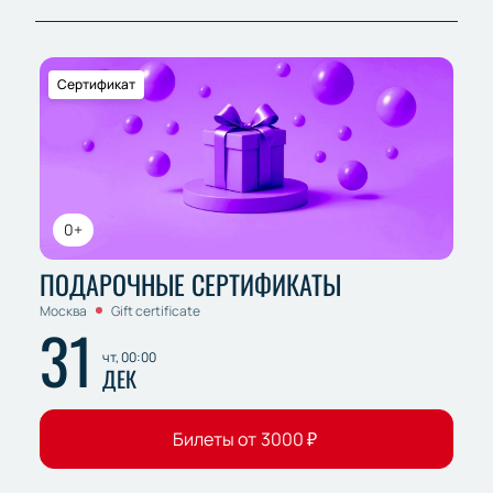
Сертификат
0+
ПОДАРОЧНЫЕ СЕРТИФИКАТЫ
Москва
Gift certificate
31
чт, 00:00
ДЕК
Билеты от
3000
₽