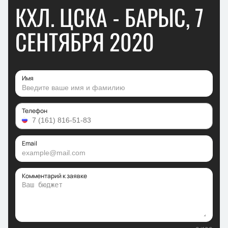
КХЛ. ЦСКА - БАРЫС, 7
СЕНТЯБРЯ 2020
Имя
Телефон
Email
Комментарий к заявке