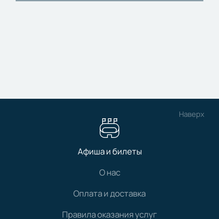
Наверх
Афиша и билеты
О нас
Оплата и доставка
Правила оказания услуг