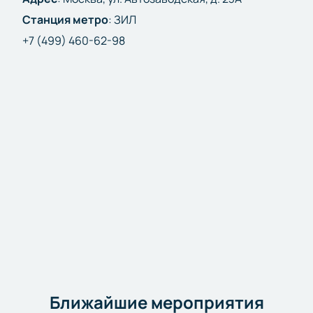
Станция метро
:
ЗИЛ
+7 (499) 460-62-98
Ближайшие мероприятия