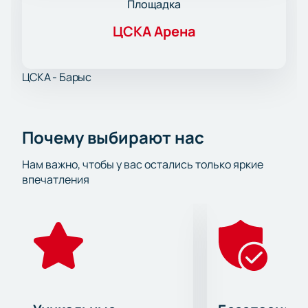
Площадка
ЦСКА Арена
ЦСКА - Барыс
Почему выбирают нас
Нам важно, чтобы у вас остались только яркие
впечатления