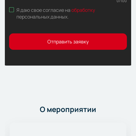
0
/
100
Я даю свое согласие на
обработку
персональных данных
.
Отправить заявку
О мероприятии