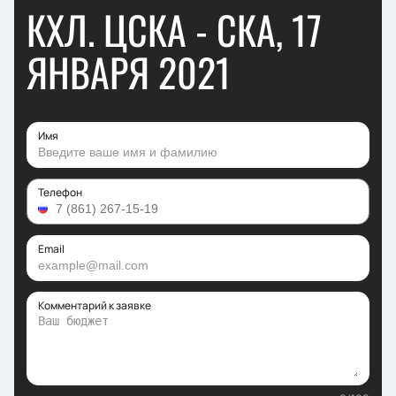
КХЛ. ЦСКА - СКА, 17
ЯНВАРЯ 2021
Имя
Телефон
Email
Комментарий к заявке