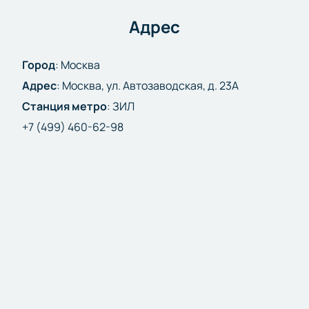
Адрес
Город
:
Москва
Адрес
:
Москва, ул. Автозаводская, д. 23А
Станция метро
:
ЗИЛ
+7 (499) 460-62-98