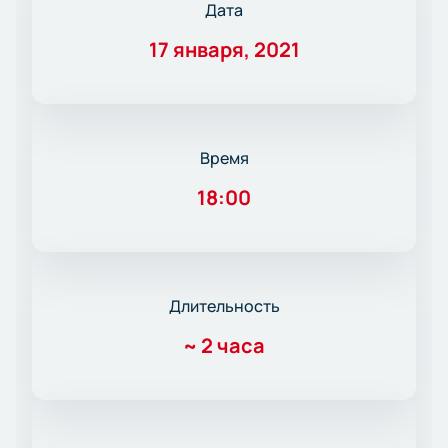
Дата
17 января, 2021
Время
18:00
Длительность
~
2 часа