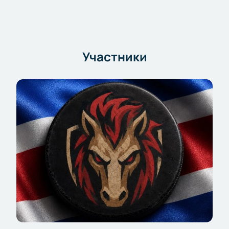
Участники