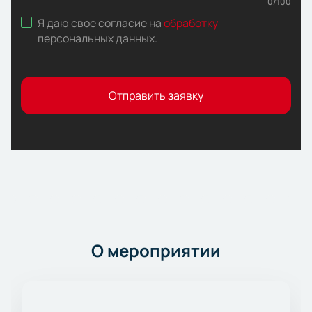
0
/
100
Я даю свое согласие на
обработку
персональных данных
.
Отправить заявку
О мероприятии