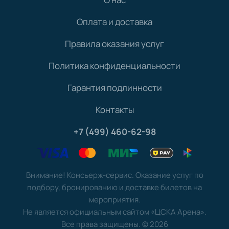
Оплата и доставка
Правила оказания услуг
Политика конфиденциальности
Гарантия подлинности
Контакты
+7 (499) 460-62-98
Внимание! Консьерж-сервис. Оказание услуг по
подбору, бронированию и доставке билетов на
мероприятия.
Не является официальным сайтом «ЦСКА Арена».
Все права защищены.
©
2026