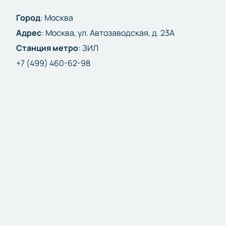
Город
:
Москва
Адрес
:
Москва, ул. Автозаводская, д. 23А
Станция метро
:
ЗИЛ
+7 (499) 460-62-98