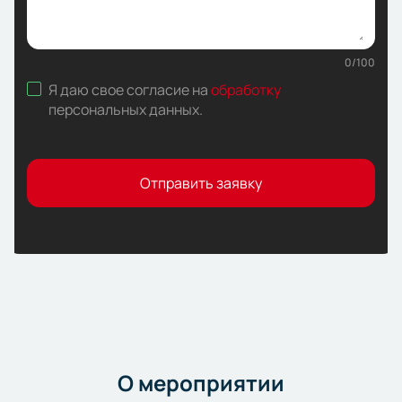
0
/
100
Я даю свое согласие на
обработку
персональных данных
.
Отправить заявку
О мероприятии