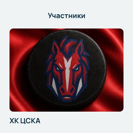
Участники
ХК ЦСКА