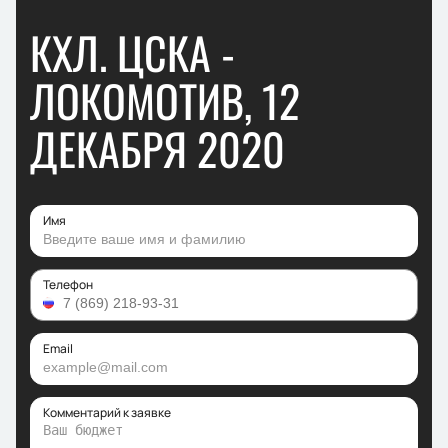
КХЛ. ЦСКА -
ЛОКОМОТИВ, 12
ДЕКАБРЯ 2020
Имя
Телефон
Email
Комментарий к заявке