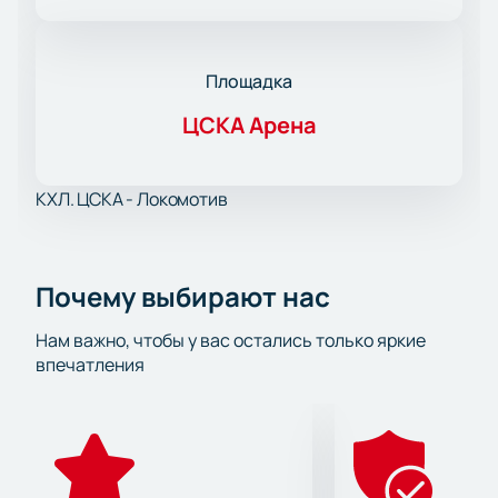
Площадка
ЦСКА Арена
КХЛ. ЦСКА - Локомотив
Почему выбирают нас
Нам важно, чтобы у вас остались только яркие
впечатления