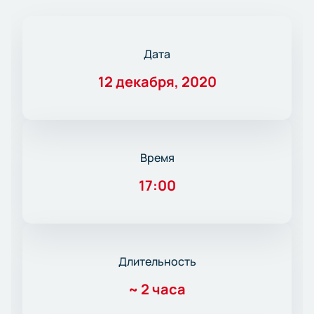
Дата
12 декабря, 2020
Время
17:00
Длительность
~
2 часа