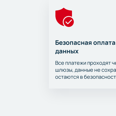
Безопасная оплата
данных
Все платежи проходят 
шлюзы, данные не сохр
остаются в безопасност