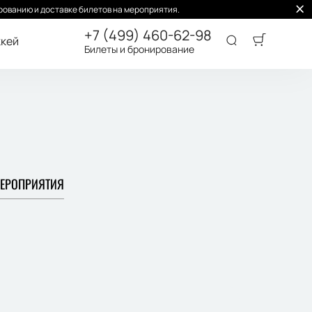
ованию и доставке билетов на мероприятия.
+7 (499) 460-62-98
кей
Билеты и бронирование
ЕРОПРИЯТИЯ