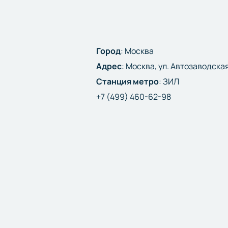
Город
:
Москва
Адрес
:
Москва, ул. Автозаводская
Станция метро
:
ЗИЛ
+7 (499) 460-62-98