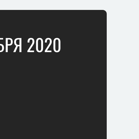
БРЯ 2020