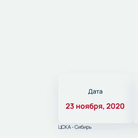
Дата
23 ноября, 2020
ЦСКА - Сибирь