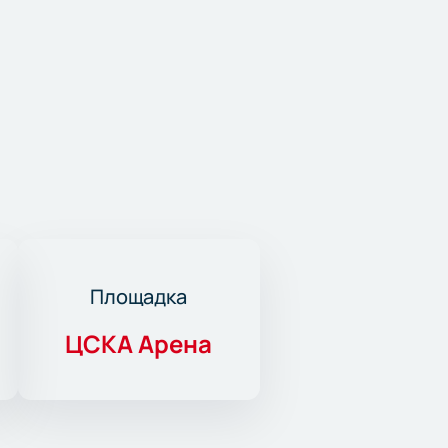
Площадка
ЦСКА Арена