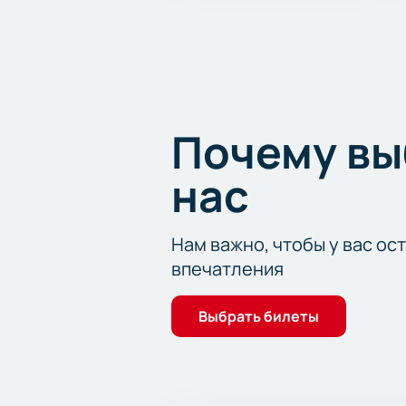
Почему в
нас
Нам важно, чтобы у вас ос
впечатления
Выбрать билеты