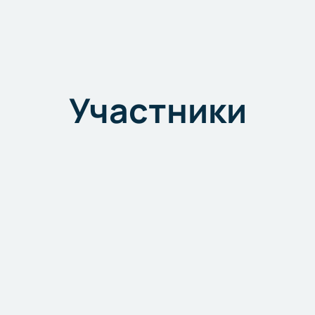
Участники