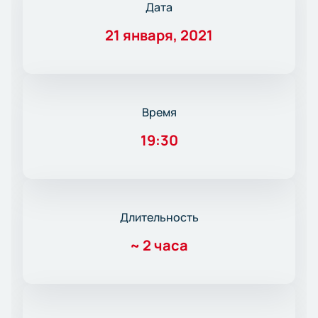
Дата
21 января, 2021
Время
19:30
Длительность
~
2 часа