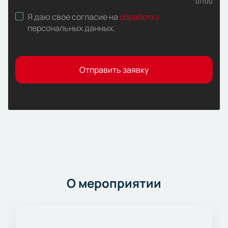
0
/
100
Я даю свое согласие на
обработку
персональных данных
.
Отправить заявку
О мероприятии