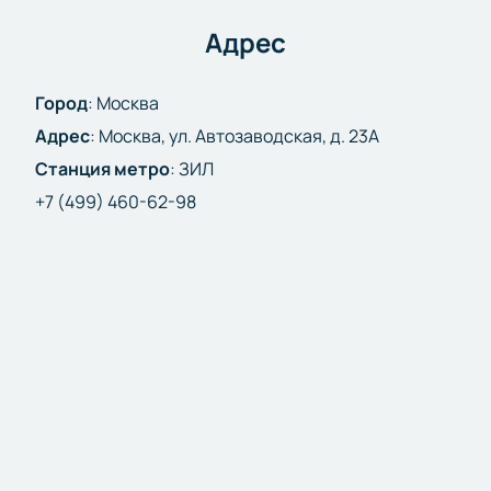
Адрес
Город
:
Москва
Адрес
:
Москва, ул. Автозаводская, д. 23А
Станция метро
:
ЗИЛ
+7 (499) 460-62-98