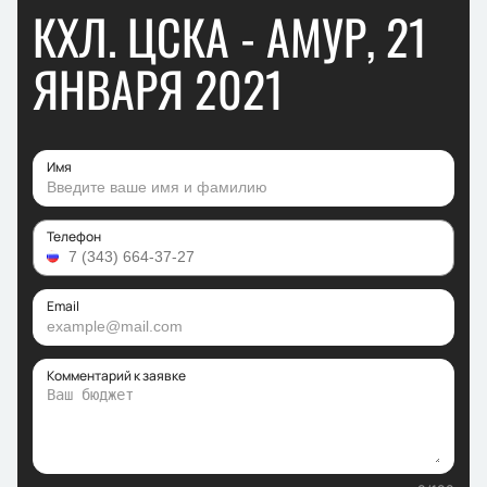
КХЛ. ЦСКА - АМУР, 21
ЯНВАРЯ 2021
Имя
Телефон
Email
Комментарий к заявке