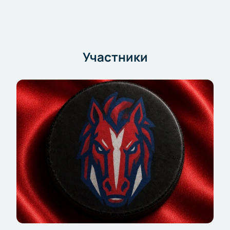
Участники