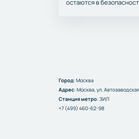
остаются в безопасност
Город
:
Москва
Адрес
:
Москва, ул. Автозаводская
Станция метро
:
ЗИЛ
+7 (499) 460-62-98