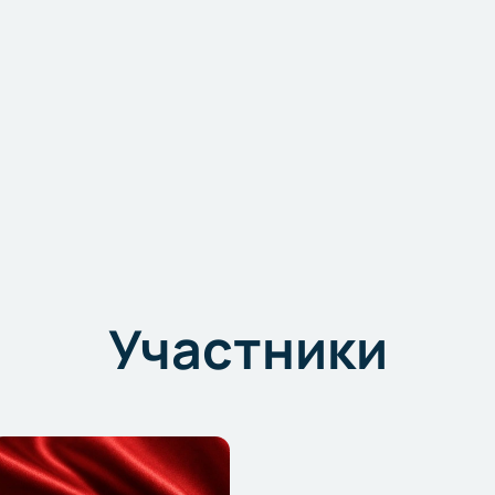
Участники