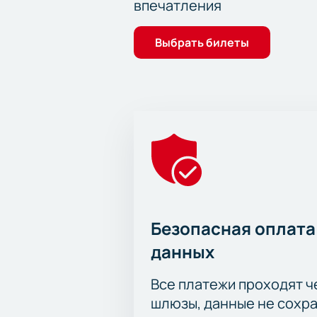
впечатления
Выбрать билеты
Безопасная оплата
данных
Все платежи проходят 
шлюзы, данные не сохр