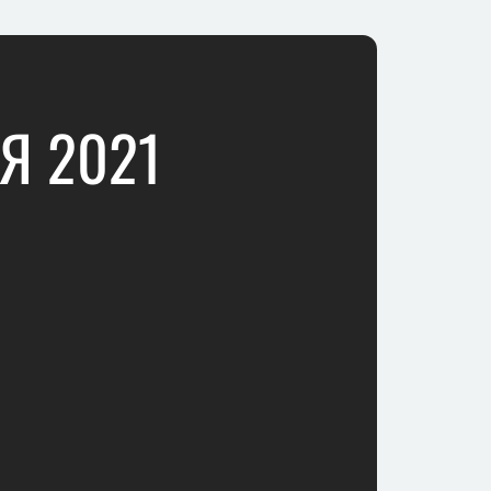
Я 2021