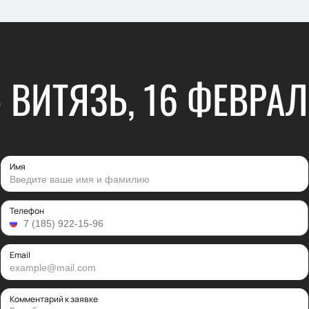
- ВИТЯЗЬ, 16 ФЕВРАЛ
Имя
Телефон
Email
Комментарий к заявке