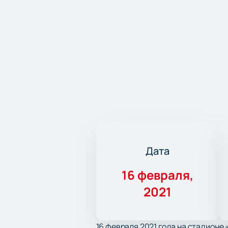
Дата
16 февраля,
2021
16 февраля 2021 года на стадионе