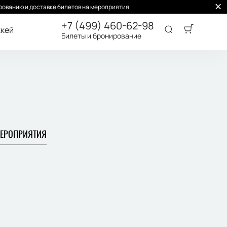
ованию и доставке билетов на мероприятия.
+7 (499) 460-62-98
кей
Билеты и бронирование
ЕРОПРИЯТИЯ