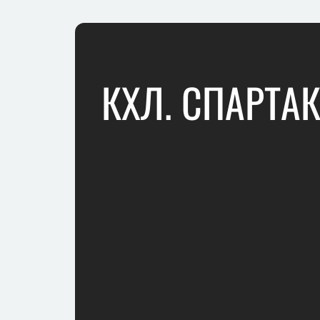
КХЛ. СПАРТАК