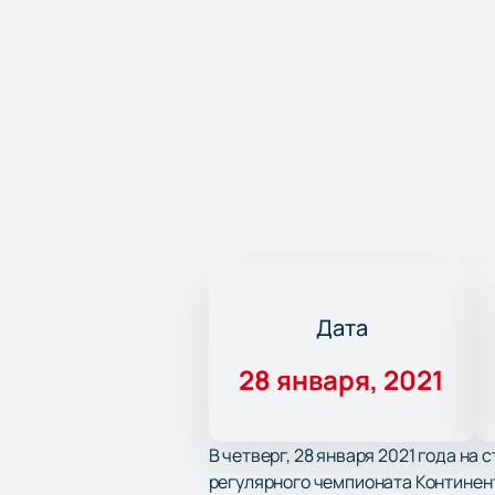
Дата
28 января, 2021
В четверг, 28 января 2021 года на
регулярного чемпионата Континент