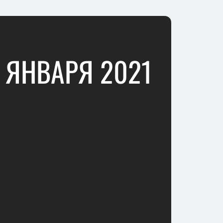
8 ЯНВАРЯ 2021