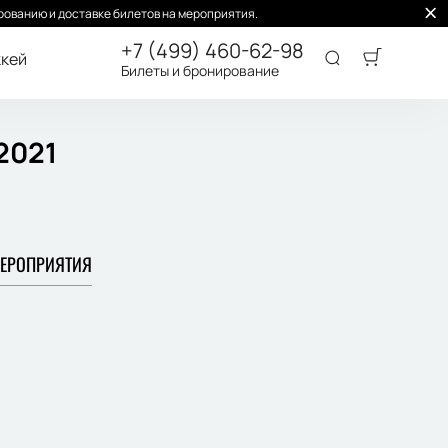
ованию и доставке билетов на мероприятия.
+7 (499) 460-62-98
кей
Билеты и бронирование
2021
ЕРОПРИЯТИЯ