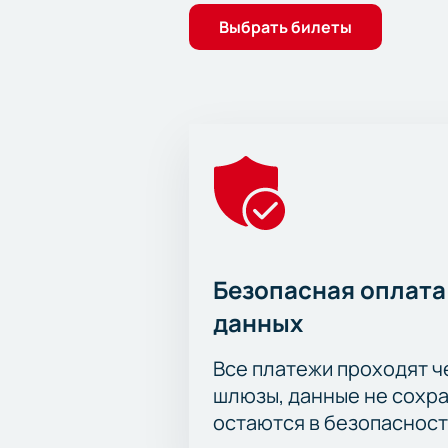
Выбрать билеты
Безопасная оплата
данных
Все платежи проходят 
шлюзы, данные не сохр
остаются в безопасност