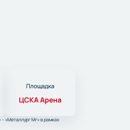
Площадка
ЦСКА Арена
 - «Металлург Мг» в рамках