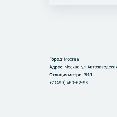
Город
:
Москва
Адрес
:
Москва, ул. Автозаводская
Станция метро
:
ЗИЛ
+7 (499) 460-62-98