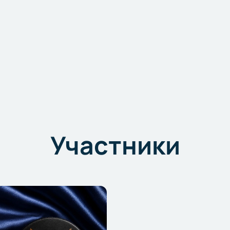
Участники