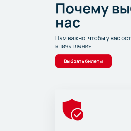
Почему в
нас
Нам важно, чтобы у вас ос
впечатления
Выбрать билеты