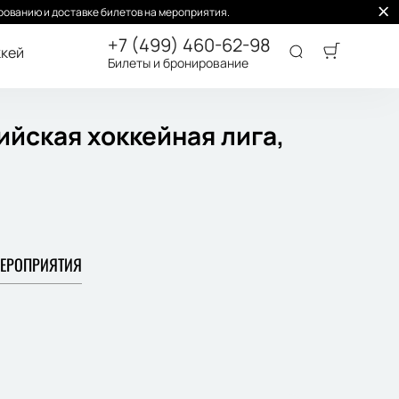
ованию и доставке билетов на мероприятия.
+7 (499) 460-62-98
кей
Билеты и бронирование
ийская хоккейная лига,
ЕРОПРИЯТИЯ