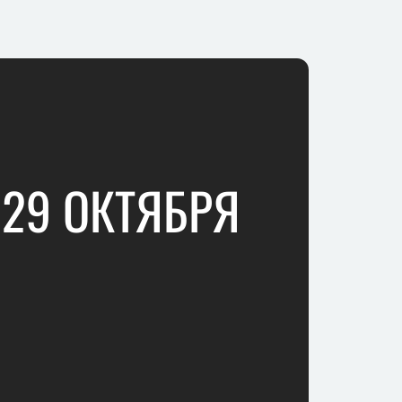
 29 ОКТЯБРЯ