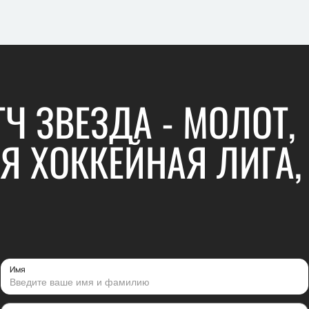
Ч ЗВЕЗДА - МОЛОТ,
Я ХОККЕЙНАЯ ЛИГА,
Имя