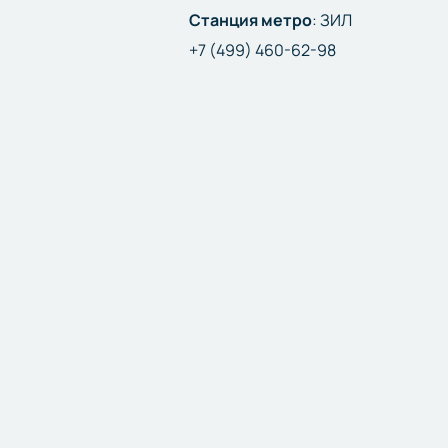
Станция метро
:
ЗИЛ
+7 (499) 460-62-98