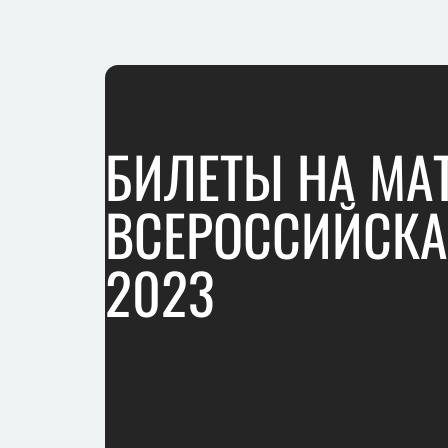
БИЛЕТЫ НА МАТ
ВСЕРОССИЙСКА
2023