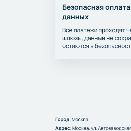
Безопасная оплата
данных
Все платежи проходят 
шлюзы, данные не сохр
остаются в безопасност
Город
:
Москва
Адрес
:
Москва, ул. Автозаводская