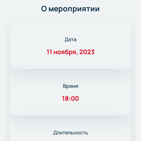
О мероприятии
Дата
11 ноября, 2023
Время
18:00
Длительность