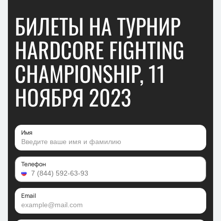
БИЛЕТЫ НА ТУРНИР
HARDCORE FIGHTING
CHAMPIONSHIP, 11
НОЯБРЯ 2023
Имя
Телефон
Email