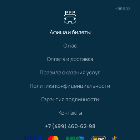
Наверх
Афиша и билеты
О нас
Оплата и доставка
Правила оказания услуг
Политика конфиденциальности
Гарантия подлинности
Контакты
+7 (499) 460-62-98