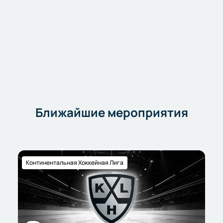
Ближайшие мероприятия
Континентальная Хоккейная Лига