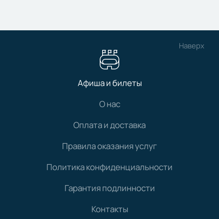
Наверх
Афиша и билеты
О нас
Оплата и доставка
Правила оказания услуг
Политика конфиденциальности
Гарантия подлинности
Контакты