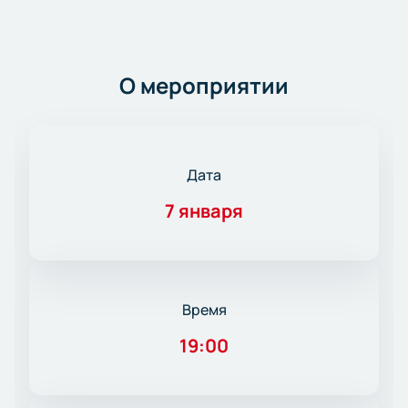
О мероприятии
Дата
7 января
Время
19:00