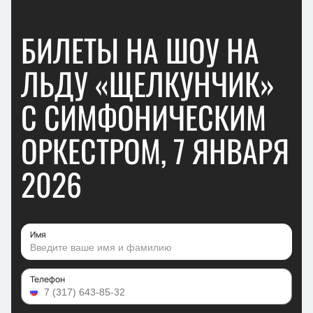
БИЛЕТЫ НА ШОУ НА
ЛЬДУ «ЩЕЛКУНЧИК»
С СИМФОНИЧЕСКИМ
ОРКЕСТРОМ, 7 ЯНВАРЯ
2026
Имя
Телефон