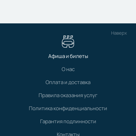
Наверх
Афиша и билеты
О нас
Оплата и доставка
Правила оказания услуг
Политика конфиденциальности
Гарантия подлинности
Контакты