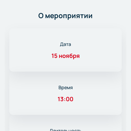
О мероприятии
Дата
15 ноября
Время
13:00
Длительность