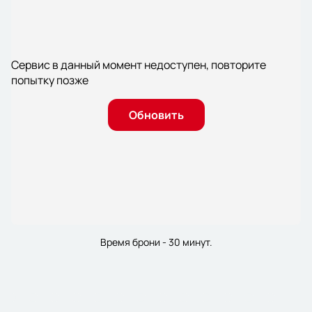
Сервис в данный момент недоступен, повторите
попытку позже
Обновить
Время брони - 30 минут.