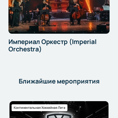
Империал Оркестр (Imperial
Orchestra)
Ближайшие мероприятия
Континентальная Хоккейная Лига