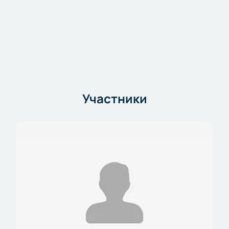
Участники