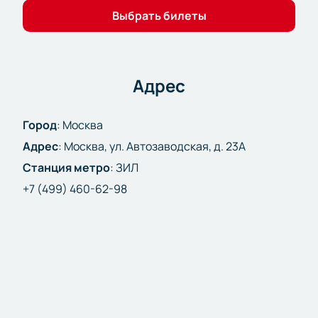
Выбрать билеты
Адрес
Город
:
Москва
Адрес
:
Москва, ул. Автозаводская, д. 23А
Станция метро
:
ЗИЛ
+7 (499) 460-62-98