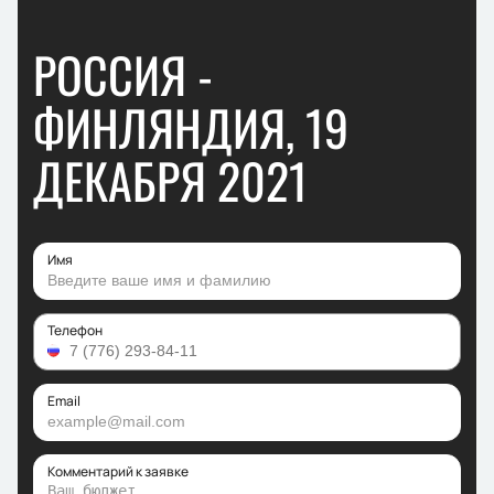
РОССИЯ -
ФИНЛЯНДИЯ, 19
ДЕКАБРЯ 2021
Имя
Телефон
Email
Комментарий к заявке