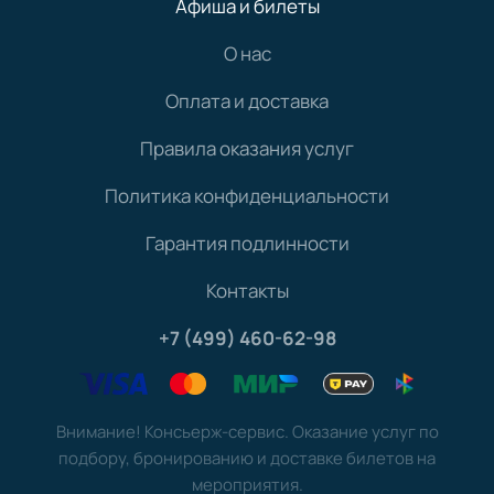
Афиша и билеты
О нас
Оплата и доставка
Правила оказания услуг
Политика конфиденциальности
Гарантия подлинности
Контакты
+7 (499) 460-62-98
Внимание! Консьерж-сервис. Оказание услуг по
подбору, бронированию и доставке билетов на
мероприятия.