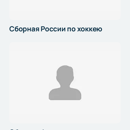
Сборная России по хоккею