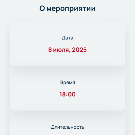
О мероприятии
Дата
8 июля, 2025
Время
18:00
Длительность