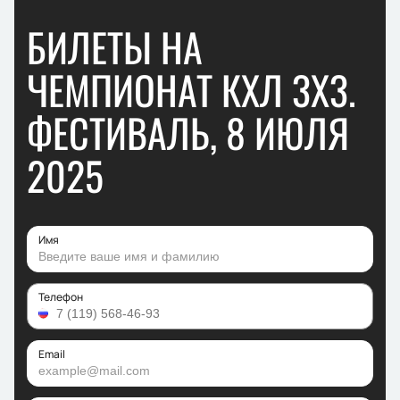
БИЛЕТЫ НА
ЧЕМПИОНАТ КХЛ 3Х3.
ФЕСТИВАЛЬ, 8 ИЮЛЯ
2025
Имя
Телефон
Email