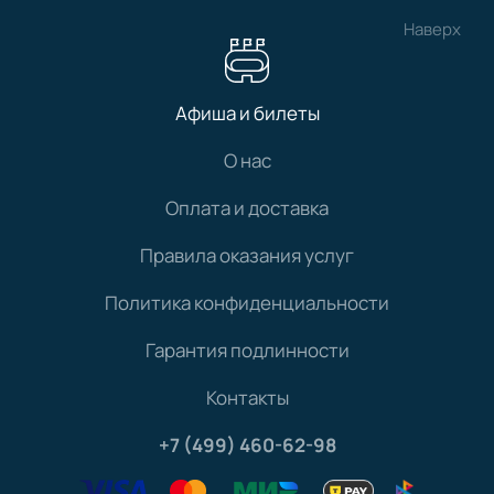
Наверх
Афиша и билеты
О нас
Оплата и доставка
Правила оказания услуг
Политика конфиденциальности
Гарантия подлинности
Контакты
+7 (499) 460-62-98