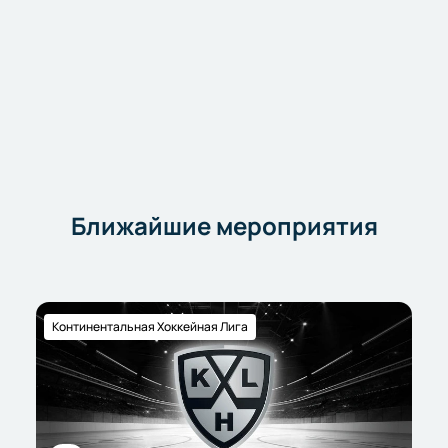
Ближайшие мероприятия
Континентальная Хоккейная Лига