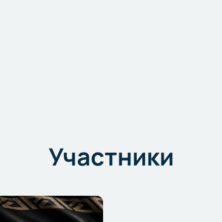
Участники