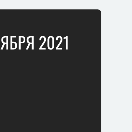
ТЯБРЯ 2021