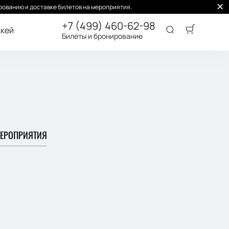
ованию и доставке билетов на мероприятия.
+7 (499) 460-62-98
кей
Билеты и бронирование
ЕРОПРИЯТИЯ