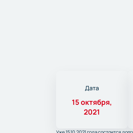
Дата
15 октября,
2021
Уже 15.10.2021 года состоится до