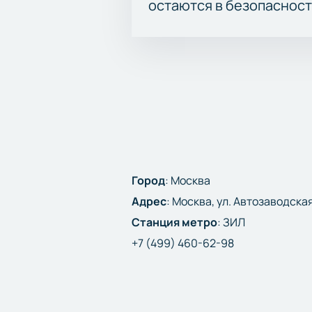
остаются в безопасност
Город
:
Москва
Адрес
:
Москва, ул. Автозаводская
Станция метро
:
ЗИЛ
+7 (499) 460-62-98