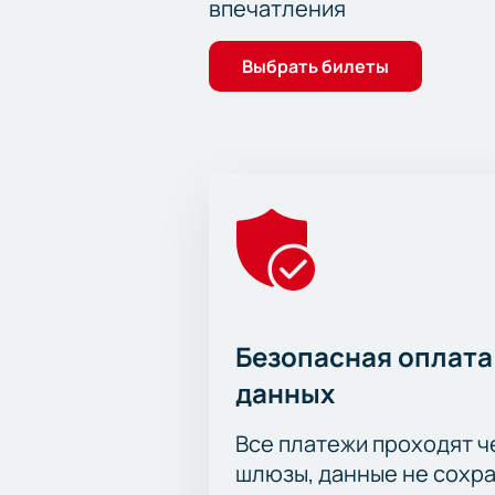
впечатления
Выбрать билеты
Безопасная оплата
данных
Все платежи проходят 
шлюзы, данные не сохр