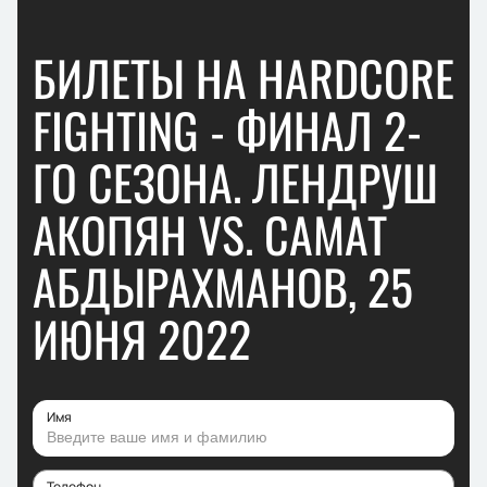
БИЛЕТЫ НА HARDCORE
FIGHTING - ФИНАЛ 2-
ГО СЕЗОНА. ЛЕНДРУШ
АКОПЯН VS. САМАТ
АБДЫРАХМАНОВ, 25
ИЮНЯ 2022
Имя
Телефон