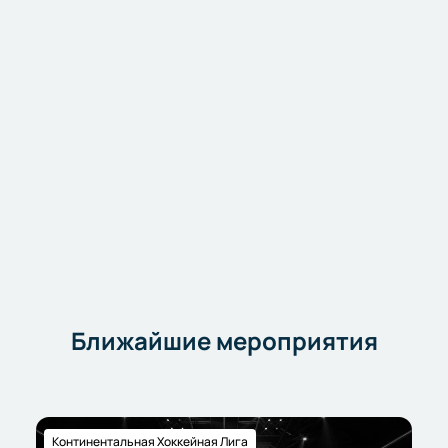
Ближайшие мероприятия
Континентальная Хоккейная Лига