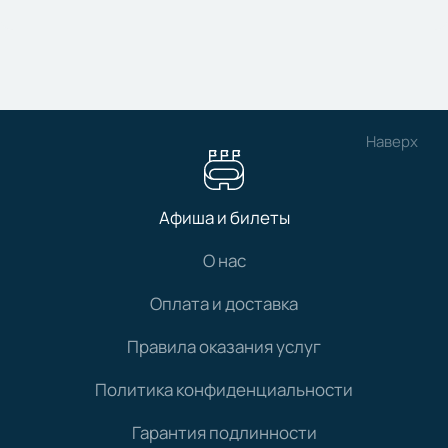
Наверх
Афиша и билеты
О нас
Оплата и доставка
Правила оказания услуг
Политика конфиденциальности
Гарантия подлинности