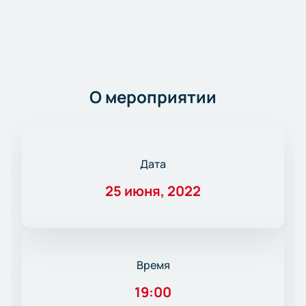
О мероприятии
Дата
25 июня, 2022
Время
19:00