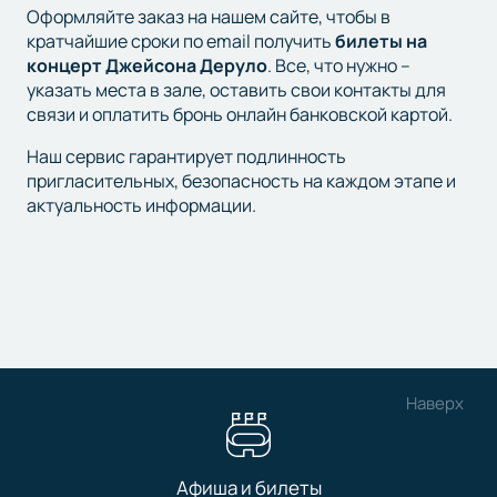
Оформляйте заказ на нашем сайте, чтобы в
кратчайшие сроки по email получить
билеты на
концерт Джейсона Деруло
. Все, что нужно –
указать места в зале, оставить свои контакты для
связи и оплатить бронь онлайн банковской картой.
Наш сервис гарантирует подлинность
пригласительных, безопасность на каждом этапе и
актуальность информации.
Наверх
Афиша и билеты