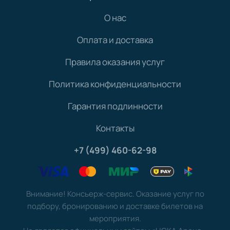
О нас
Оплата и доставка
Правила оказания услуг
Политика конфиденциальности
Гарантия подлинности
Контакты
+7 (499) 460-62-98
Внимание! Консьерж-сервис. Оказание услуг по
подбору, бронированию и доставке билетов на
мероприятия.