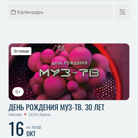
Эстрада
6+
ДЕНЬ РОЖДЕНИЯ МУЗ-ТВ. 30 ЛЕТ
Москва
ЦСКА Арена
16
пт, 19:00
ОКТ