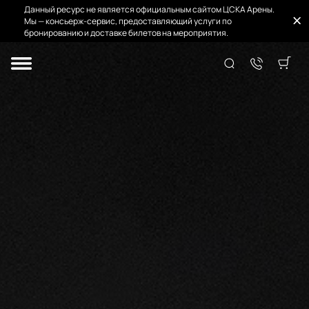
Данный ресурс не является официальным сайтом ЦСКА Арены.
Мы — консьерж-сервис, предоставляющий услуги по
бронированию и доставке билетов на мероприятия.