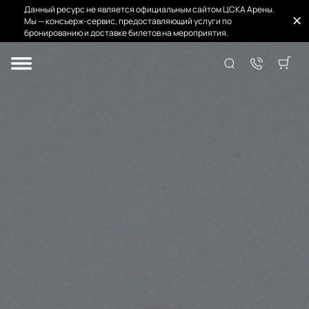
Данный ресурс не является официальным сайтом ЦСКА Арены.
Мы — консьерж-сервис, предоставляющий услуги по
бронированию и доставке билетов на мероприятия.