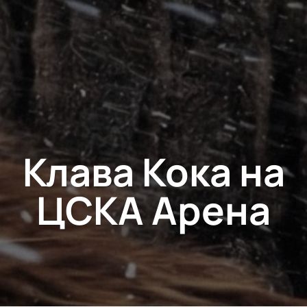
Клава Кока на
ЦСКА Арена