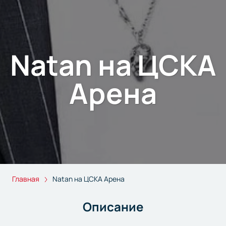
Natan на ЦСКА
Арена
Главная
Natan на ЦСКА Арена
Описание