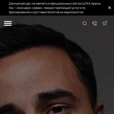
Данный ресурс не является официальным сайтом ЦСКА Арены.
Мы — консьерж-сервис, предоставляющий услуги по
бронированию и доставке билетов на мероприятия.