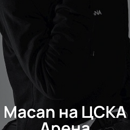
Macan на ЦСКА
Арена