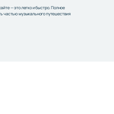
айте — это легко и быстро. Полное
ать частью музыкального путешествия
Наверх