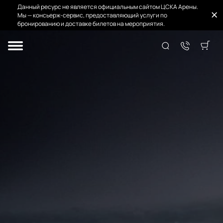
Данный ресурс не является официальным сайтом ЦСКА Арены.
Мы — консьерж-сервис, предоставляющий услуги по
бронированию и доставке билетов на мероприятия.