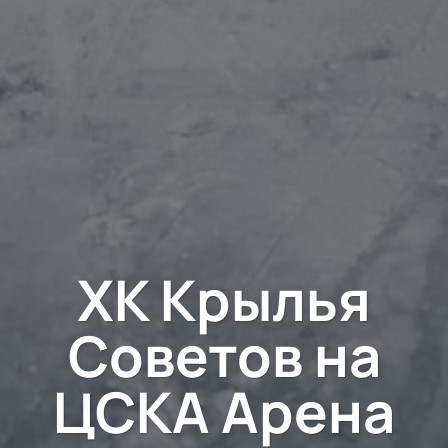
ХК Крылья
Советов на
ЦСКА Арена