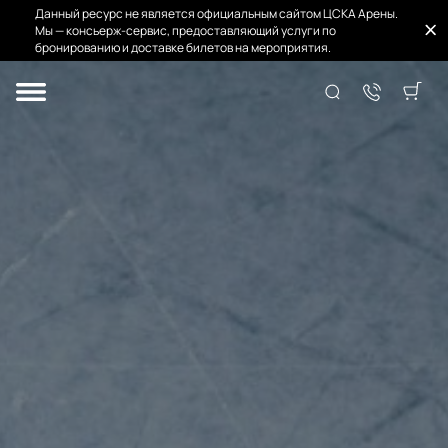
Данный ресурс не является официальным сайтом ЦСКА Арены.
Мы — консьерж-сервис, предоставляющий услуги по
бронированию и доставке билетов на мероприятия.