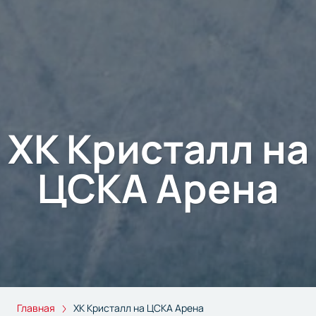
ХК Кристалл на
ЦСКА Арена
Главная
ХК Кристалл на ЦСКА Арена