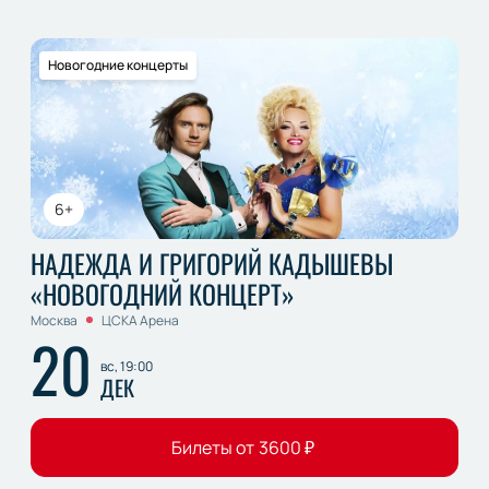
Новогодние концерты
6+
НАДЕЖДА И ГРИГОРИЙ КАДЫШЕВЫ
«НОВОГОДНИЙ КОНЦЕРТ»
Москва
ЦСКА Арена
20
вс, 19:00
ДЕК
Билеты от
3600
₽