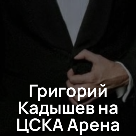
Григорий
Кадышев на
ЦСКА Арена