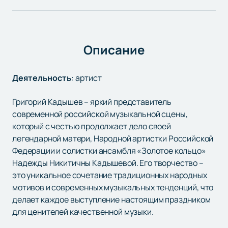
Описание
Деятельность
:
артист
Григорий Кадышев – яркий представитель
современной российской музыкальной сцены,
который с честью продолжает дело своей
легендарной матери, Народной артистки Российской
Федерации и солистки ансамбля «Золотое кольцо»
Надежды Никитичны Кадышевой. Его творчество –
это уникальное сочетание традиционных народных
мотивов и современных музыкальных тенденций, что
делает каждое выступление настоящим праздником
для ценителей качественной музыки.