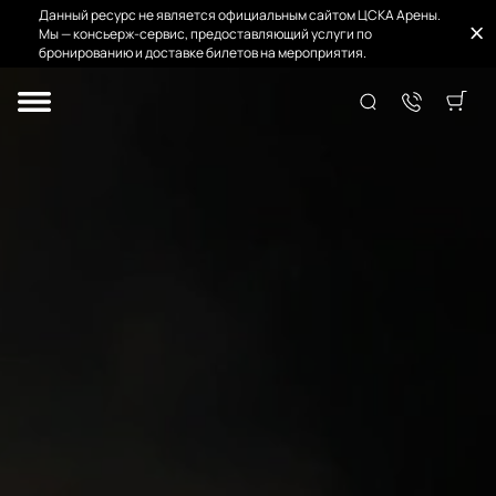
Данный ресурс не является официальным сайтом ЦСКА Арены.
Мы — консьерж-сервис, предоставляющий услуги по
бронированию и доставке билетов на мероприятия.