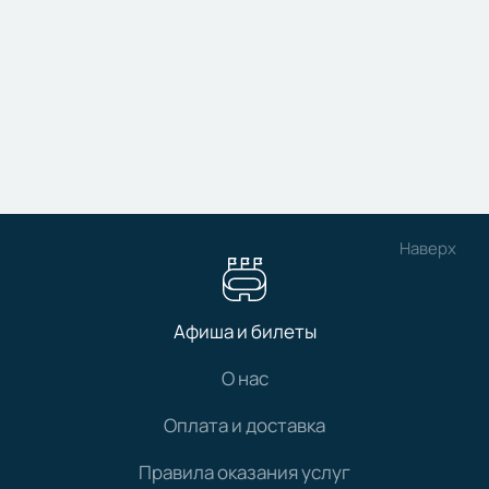
Наверх
Афиша и билеты
О нас
Оплата и доставка
Правила оказания услуг