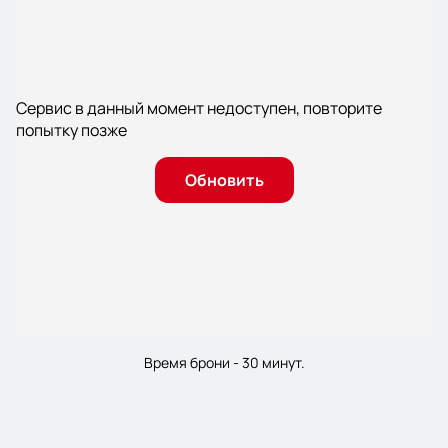
Сервис в данный момент недоступен, повторите
попытку позже
Обновить
Время брони - 30 минут.