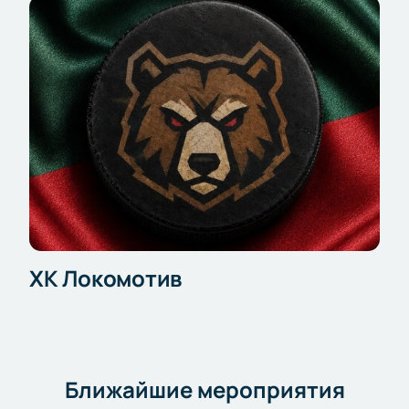
ХК Локомотив
Ближайшие мероприятия