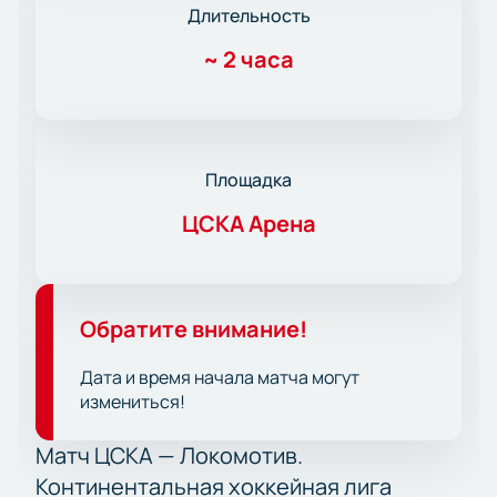
Длительность
~
2 часа
Площадка
ЦСКА Арена
Обратите внимание!
Дата и время начала матча могут
измениться!
Матч ЦСКА — Локомотив.
Континентальная хоккейная лига