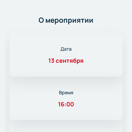
О мероприятии
Дата
13 сентября
Время
16:00