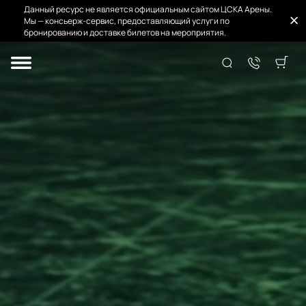
Данный ресурс не является официальным сайтом ЦСКА Арены.
Мы — консьерж-сервис, предоставляющий услуги по
бронированию и доставке билетов на мероприятия.