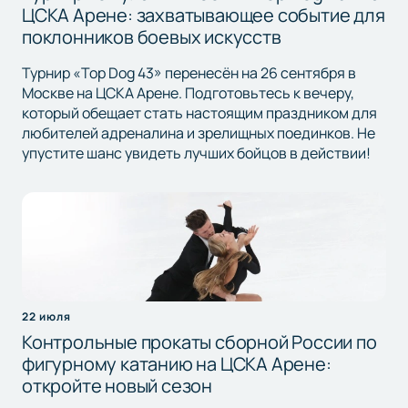
ЦСКА Арене: захватывающее событие для
поклонников боевых искусств
Турнир «Top Dog 43» перенесён на 26 сентября в
Москве на ЦСКА Арене. Подготовьтесь к вечеру,
который обещает стать настоящим праздником для
любителей адреналина и зрелищных поединков. Не
упустите шанс увидеть лучших бойцов в действии!
22 июля
Контрольные прокаты сборной России по
фигурному катанию на ЦСКА Арене:
откройте новый сезон