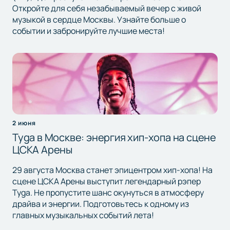
Откройте для себя незабываемый вечер с живой
музыкой в сердце Москвы. Узнайте больше о
событии и забронируйте лучшие места!
2 июня
Tyga в Москве: энергия хип-хопа на сцене
ЦСКА Арены
29 августа Москва станет эпицентром хип-хопа! На
сцене ЦСКА Арены выступит легендарный рэпер
Tyga. Не пропустите шанс окунуться в атмосферу
драйва и энергии. Подготовьтесь к одному из
главных музыкальных событий лета!