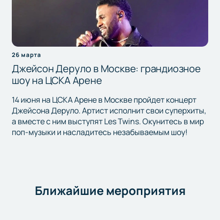
26 марта
Джейсон Деруло в Москве: грандиозное
шоу на ЦСКА Арене
14 июня на ЦСКА Арене в Москве пройдет концерт
Джейсона Деруло. Артист исполнит свои суперхиты,
а вместе с ним выступят Les Twins. Окунитесь в мир
поп-музыки и насладитесь незабываемым шоу!
Ближайшие мероприятия