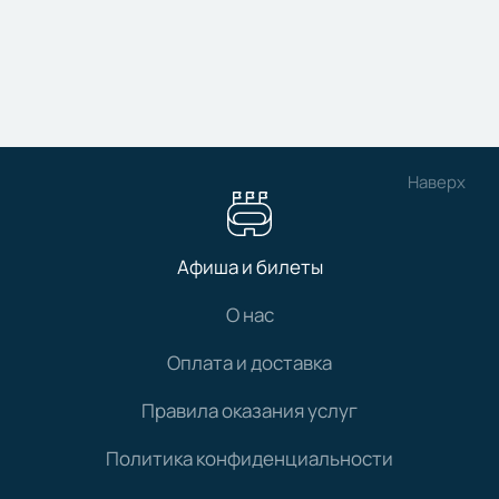
Наверх
Афиша и билеты
О нас
Оплата и доставка
Правила оказания услуг
Политика конфиденциальности