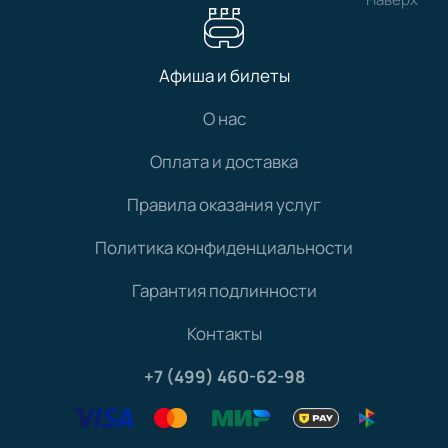
Афиша и билеты
О нас
Оплата и доставка
Правила оказания услуг
Политика конфиденциальности
Гарантия подлинности
Контакты
+7 (499) 460-62-98