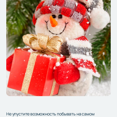
Не упустите возможность побывать на самом