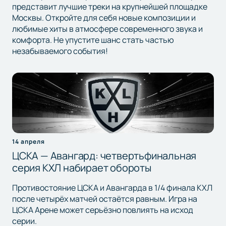
представит лучшие треки на крупнейшей площадке
Москвы. Откройте для себя новые композиции и
любимые хиты в атмосфере современного звука и
комфорта. Не упустите шанс стать частью
незабываемого события!
14 апреля
ЦСКА — Авангард: четвертьфинальная
серия КХЛ набирает обороты
Противостояние ЦСКА и Авангарда в 1/4 финала КХЛ
после четырёх матчей остаётся равным. Игра на
ЦСКА Арене может серьёзно повлиять на исход
серии.