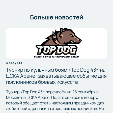
Больше новостей
4 августа
Турнир по кулачным боям «Top Dog 43» на
ЦСКА Арене: захватывающее событие для
поклонников боевых искусств
Турнир «Top Dog 43» перенесён на 26 сентября в
Москве на ЦСКА Арене. Подготовьтесь к вечеру,
который обещает стать настоящим праздником для
любителей адреналина и зрелищных поединков. Не