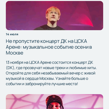
14 июля
Не пропустите концерт ДК на ЦСКА
Арене: музыкальное событие осени в
Москве
13 ноября на ЦСКА Арене состоится концерт ДК
(DK), где прозвучат новые треки и любимые хиты.
Откройте для себя незабываемый вечер с живой
музыкой в сердце Москвы. Узнайте больше о
событии и забронируйте лучшие места!