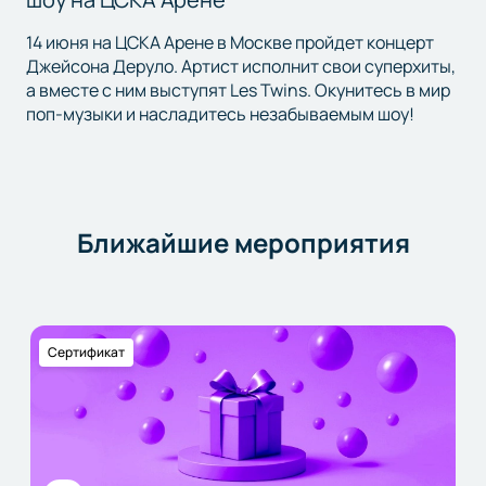
14 июня на ЦСКА Арене в Москве пройдет концерт
Джейсона Деруло. Артист исполнит свои суперхиты,
а вместе с ним выступят Les Twins. Окунитесь в мир
поп-музыки и насладитесь незабываемым шоу!
Ближайшие мероприятия
Сертификат