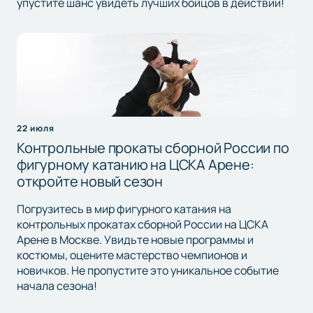
упустите шанс увидеть лучших бойцов в действии!
22 июля
Контрольные прокаты сборной России по
фигурному катанию на ЦСКА Арене:
откройте новый сезон
Погрузитесь в мир фигурного катания на
контрольных прокатах сборной России на ЦСКА
Арене в Москве. Увидьте новые программы и
костюмы, оцените мастерство чемпионов и
новичков. Не пропустите это уникальное событие
начала сезона!