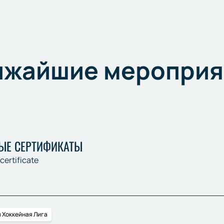
ижайшие мероприя
ЫЕ СЕРТИФИКАТЫ
 certificate
 Хоккейная Лига