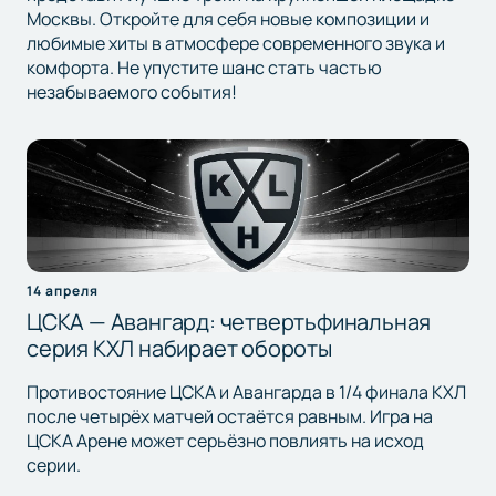
Москвы. Откройте для себя новые композиции и
любимые хиты в атмосфере современного звука и
комфорта. Не упустите шанс стать частью
незабываемого события!
14 апреля
ЦСКА — Авангард: четвертьфинальная
серия КХЛ набирает обороты
Противостояние ЦСКА и Авангарда в 1/4 финала КХЛ
после четырёх матчей остаётся равным. Игра на
ЦСКА Арене может серьёзно повлиять на исход
серии.