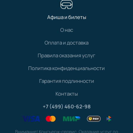
Афиша и билеты
О нас
Оплата и доставка
Правила оказания услуг
Политика конфиденциальности
Гарантия подлинности
Контакты
+7 (499) 460-62-98
Внимание! Консьерж-сервис. Оказание услуг по