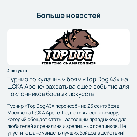
Больше новостей
4 августа
Турнир по кулачным боям «Top Dog 43» на
ЦСКА Арене: захватывающее событие для
поклонников боевых искусств
Турнир «Top Dog 43» перенесён на 26 сентября в
Москве на ЦСКА Арене. Подготовьтесь к вечеру,
который обещает стать настоящим праздником для
любителей адреналина и зрелищных поединков. Не
упустите шанс увидеть лучших бойцов в действии!