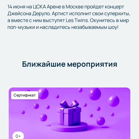
14 июня на ЦСКА Арене в Москве пройдет концерт
Джейсона Деруло. Артист исполнит свои суперхиты,
а вместе с ним выступят Les Twins. Окунитесь в мир
поп-музыки и насладитесь незабываемым шоу!
Ближайшие мероприятия
Сертификат
0+