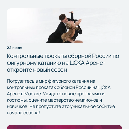
22 июля
Контрольные прокаты сборной России по
фигурному катанию на ЦСКА Арене:
откройте новый сезон
Погрузитесь в мир фигурного катания на
контрольных прокатах сборной России на ЦСКА
Арене в Москве. Увидьте новые программы и
костюмы, оцените мастерство чемпионов и
новичков. Не пропустите это уникальное событие
начала сезона!