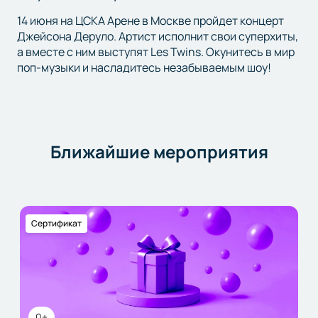
14 июня на ЦСКА Арене в Москве пройдет концерт
Джейсона Деруло. Артист исполнит свои суперхиты,
а вместе с ним выступят Les Twins. Окунитесь в мир
поп-музыки и насладитесь незабываемым шоу!
Ближайшие мероприятия
Сертификат
0+