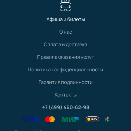
Афиша и билеты
О нас
Оплата и доставка
Правила оказания услуг
Политика конфиденциальности
Гарантия подлинности
Контакты
+7 (499) 460-62-98