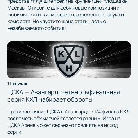
представит лучшие треки на крупнейшей площадке
Москвы. Откройте для себя новые композиции и
любимые хиты в атмосфере современного звука и
комфорта. Не упустите шанс стать частью
незабываемого события!
14 апреля
ЦСКА — Авангард: четвертьфинальная
серия КХЛ набирает обороты
Противостояние ЦСКА и Авангарда в 1/4 финала КХЛ
после четырёх матчей остаётся равным. Игра на
ЦСКА Арене может серьёзно повлиять на исход
серии.