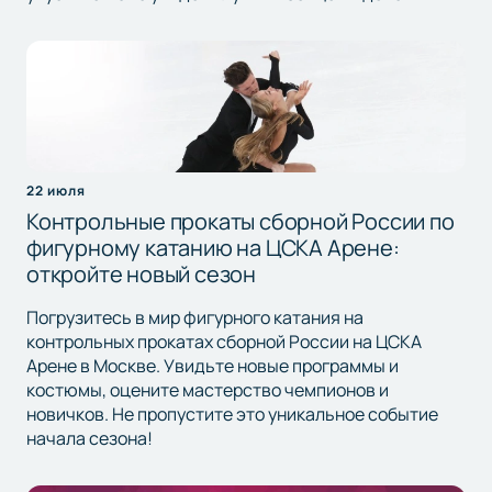
22 июля
Контрольные прокаты сборной России по
фигурному катанию на ЦСКА Арене:
откройте новый сезон
Погрузитесь в мир фигурного катания на
контрольных прокатах сборной России на ЦСКА
Арене в Москве. Увидьте новые программы и
костюмы, оцените мастерство чемпионов и
новичков. Не пропустите это уникальное событие
начала сезона!